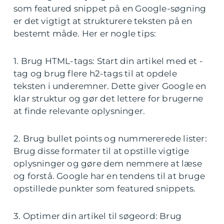
som featured snippet på en Google-søgning
er det vigtigt at strukturere teksten på en
bestemt måde. Her er nogle tips:
1. Brug HTML-tags: Start din artikel med et -
tag og brug flere h2-tags til at opdele
teksten i underemner. Dette giver Google en
klar struktur og gør det lettere for brugerne
at finde relevante oplysninger.
2. Brug bullet points og nummererede lister:
Brug disse formater til at opstille vigtige
oplysninger og gøre dem nemmere at læse
og forstå. Google har en tendens til at bruge
opstillede punkter som featured snippets.
3. Optimer din artikel til søgeord: Brug