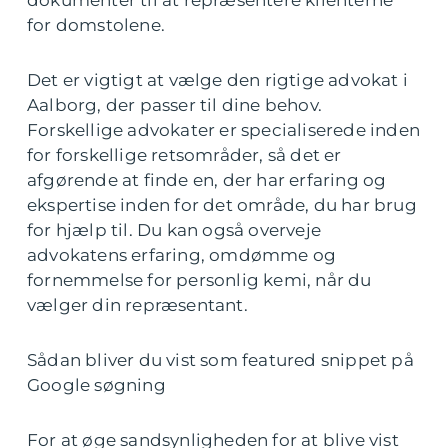
dokumenter til at repræsentere klienterne
for domstolene.
Det er vigtigt at vælge den rigtige advokat i
Aalborg, der passer til dine behov.
Forskellige advokater er specialiserede inden
for forskellige retsområder, så det er
afgørende at finde en, der har erfaring og
ekspertise inden for det område, du har brug
for hjælp til. Du kan også overveje
advokatens erfaring, omdømme og
fornemmelse for personlig kemi, når du
vælger din repræsentant.
Sådan bliver du vist som featured snippet på
Google søgning
For at øge sandsynligheden for at blive vist