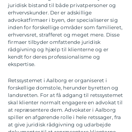
juridisk bistand til både privatpersoner og
erhvervskunder. Der er adskillige
advokatfirmaer i byen, der specialiserer sig
inden for forskellige områder som familieret,
erhvervsret, strafferet og meget mere. Disse
firmaer tilbyder omfattende juridisk
rådgivning og hjælp til klienterne og er
kendt for deres professionalisme og
ekspertise.
Retssystemet i Aalborg er organiseret i
forskellige domstole, herunder byretten og
landsretten. For at få adgang til retssystemet
skal klienter normalt engagere en advokat til
at repræsentere dem. Advokater i Aalborg
spiller en afgørende rolle i hele retssager, fra
at give juridisk rådgivning og udarbejde