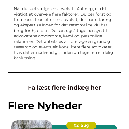
Når du skal vælge en advokat i Aalborg, er det
vigtigt at overveje flere faktorer. Du bør først og
fremmest lede efter en advokat, der har erfaring
og ekspertise inden for det retsområde, du har
brug for hjælp til. Du kan også tage hensyn til
advokatens omdømme, kemi og personlige
relationer. Det anbefales at foretage en grundig
research og eventuelt konsultere flere advokater,
hvis det er nødvendigt, inden du tager en endelig
beslutning.
Få læst flere indlæg her
Flere Nyheder
02. aug