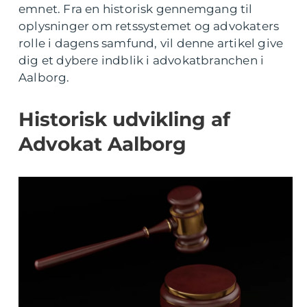
emnet. Fra en historisk gennemgang til
oplysninger om retssystemet og advokaters
rolle i dagens samfund, vil denne artikel give
dig et dybere indblik i advokatbranchen i
Aalborg.
Historisk udvikling af
Advokat Aalborg