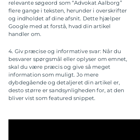
relevante søgeord som “Advokat Aalborg”
flere gange i teksten, herunder i overskrifter
og indholdet af dine afsnit. Dette hjælper
Google med at forstå, hvad din artikel
handler om.
4. Giv præcise og informative svar: Når du
besvarer spørgsmål eller oplyser om emnet,
skal du være præcis og give så meget
information som muligt. Jo mere
dybdegående og detaljeret din artikel er,
desto større er sandsynligheden for, at den
bliver vist som featured snippet.