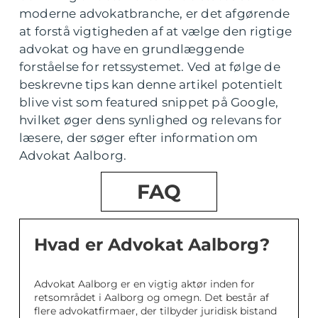
moderne advokatbranche, er det afgørende
at forstå vigtigheden af at vælge den rigtige
advokat og have en grundlæggende
forståelse for retssystemet. Ved at følge de
beskrevne tips kan denne artikel potentielt
blive vist som featured snippet på Google,
hvilket øger dens synlighed og relevans for
læsere, der søger efter information om
Advokat Aalborg.
FAQ
Hvad er Advokat Aalborg?
Advokat Aalborg er en vigtig aktør inden for
retsområdet i Aalborg og omegn. Det består af
flere advokatfirmaer, der tilbyder juridisk bistand