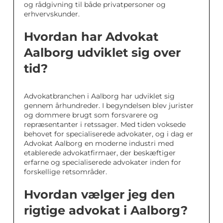
og rådgivning til både privatpersoner og
erhvervskunder.
Hvordan har Advokat
Aalborg udviklet sig over
tid?
Advokatbranchen i Aalborg har udviklet sig
gennem århundreder. I begyndelsen blev jurister
og dommere brugt som forsvarere og
repræsentanter i retssager. Med tiden voksede
behovet for specialiserede advokater, og i dag er
Advokat Aalborg en moderne industri med
etablerede advokatfirmaer, der beskæftiger
erfarne og specialiserede advokater inden for
forskellige retsområder.
Hvordan vælger jeg den
rigtige advokat i Aalborg?