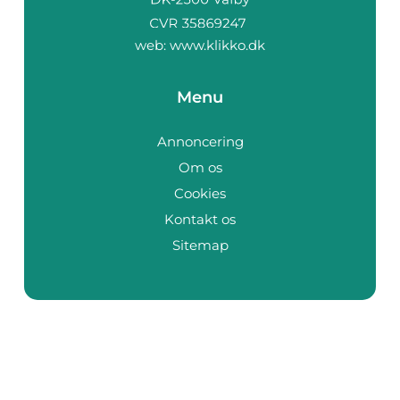
web:
www.klikko.dk
Menu
Annoncering
Om os
Cookies
Kontakt os
Sitemap