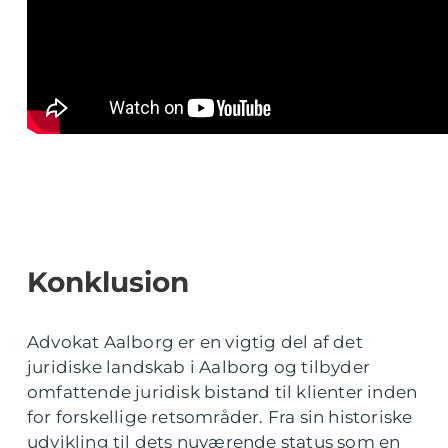
Konklusion
Advokat Aalborg er en vigtig del af det
juridiske landskab i Aalborg og tilbyder
omfattende juridisk bistand til klienter inden
for forskellige retsområder. Fra sin historiske
udvikling til dets nuværende status som en