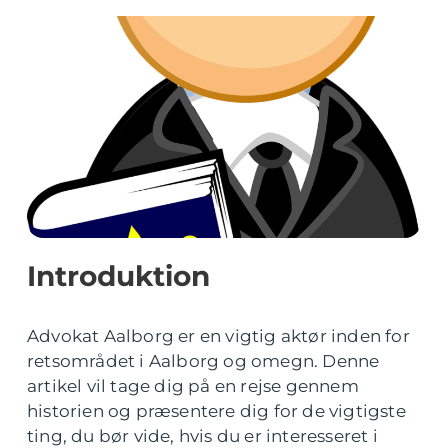
Introduktion
Advokat Aalborg er en vigtig aktør inden for
retsområdet i Aalborg og omegn. Denne
artikel vil tage dig på en rejse gennem
historien og præsentere dig for de vigtigste
ting, du bør vide, hvis du er interesseret i