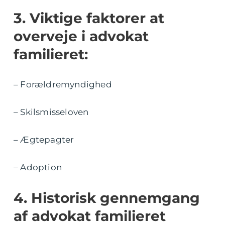
3. Viktige faktorer at
overveje i advokat
familieret:
– Forældremyndighed
– Skilsmisseloven
– Ægtepagter
– Adoption
4. Historisk gennemgang
af advokat familieret