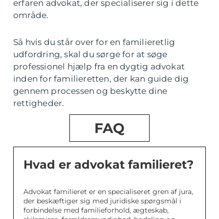
erfaren advokat, der specialiserer sig i dette
område.
Så hvis du står over for en familieretlig
udfordring, skal du sørge for at søge
professionel hjælp fra en dygtig advokat
inden for familieretten, der kan guide dig
gennem processen og beskytte dine
rettigheder.
FAQ
Hvad er advokat familieret?
Advokat familieret er en specialiseret gren af jura,
der beskæftiger sig med juridiske spørgsmål i
forbindelse med familieforhold, ægteskab,