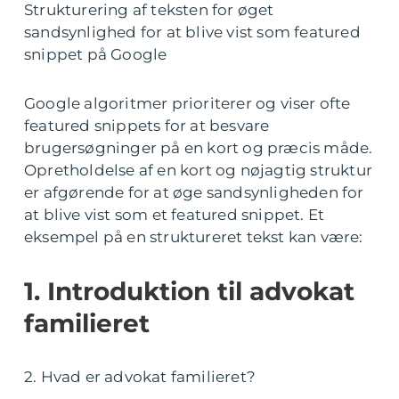
Strukturering af teksten for øget
sandsynlighed for at blive vist som featured
snippet på Google
Google algoritmer prioriterer og viser ofte
featured snippets for at besvare
brugersøgninger på en kort og præcis måde.
Opretholdelse af en kort og nøjagtig struktur
er afgørende for at øge sandsynligheden for
at blive vist som et featured snippet. Et
eksempel på en struktureret tekst kan være:
1. Introduktion til advokat
familieret
2. Hvad er advokat familieret?