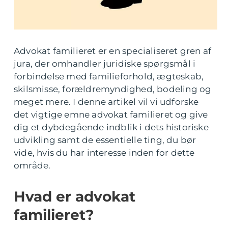
Advokat familieret er en specialiseret gren af
jura, der omhandler juridiske spørgsmål i
forbindelse med familieforhold, ægteskab,
skilsmisse, forældremyndighed, bodeling og
meget mere. I denne artikel vil vi udforske
det vigtige emne advokat familieret og give
dig et dybdegående indblik i dets historiske
udvikling samt de essentielle ting, du bør
vide, hvis du har interesse inden for dette
område.
Hvad er advokat
familieret?