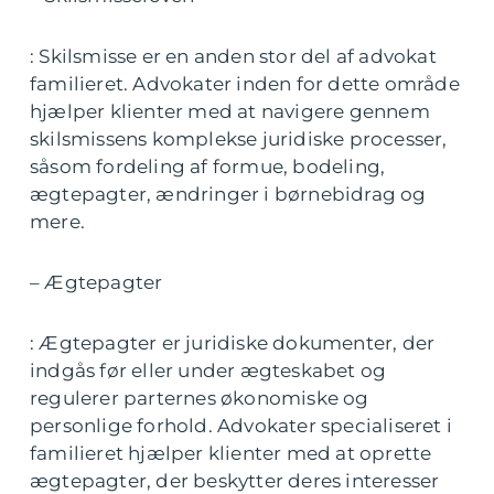
: Skilsmisse er en anden stor del af advokat
familieret. Advokater inden for dette område
hjælper klienter med at navigere gennem
skilsmissens komplekse juridiske processer,
såsom fordeling af formue, bodeling,
ægtepagter, ændringer i børnebidrag og
mere.
– Ægtepagter
: Ægtepagter er juridiske dokumenter, der
indgås før eller under ægteskabet og
regulerer parternes økonomiske og
personlige forhold. Advokater specialiseret i
familieret hjælper klienter med at oprette
ægtepagter, der beskytter deres interesser