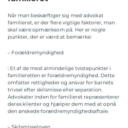
Når man beskæftiger sig med advokat
familieret, er der flere vigtige faktorer, man
skal være opmærksom på. Her er nogle
punkter, der er værd at bemærke:
– Forældremyndighed
: Et af de mest almindelige tvistepunkter i
familieretten er forældremyndighed. Dette
omfatter rettigheder og ansvar for barnets
trivsel efter skilsmisse eller separation.
Advokater inden for familieret repræsenterer
deres klienter og hjælper dem med at opnå
den ønskede forældremyndighedsaftale.
– Skilsmisseloven