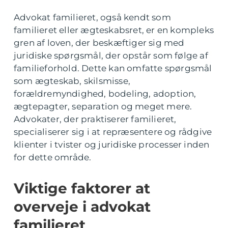
Advokat familieret, også kendt som
familieret eller ægteskabsret, er en kompleks
gren af loven, der beskæftiger sig med
juridiske spørgsmål, der opstår som følge af
familieforhold. Dette kan omfatte spørgsmål
som ægteskab, skilsmisse,
forældremyndighed, bodeling, adoption,
ægtepagter, separation og meget mere.
Advokater, der praktiserer familieret,
specialiserer sig i at repræsentere og rådgive
klienter i tvister og juridiske processer inden
for dette område.
Viktige faktorer at
overveje i advokat
familieret