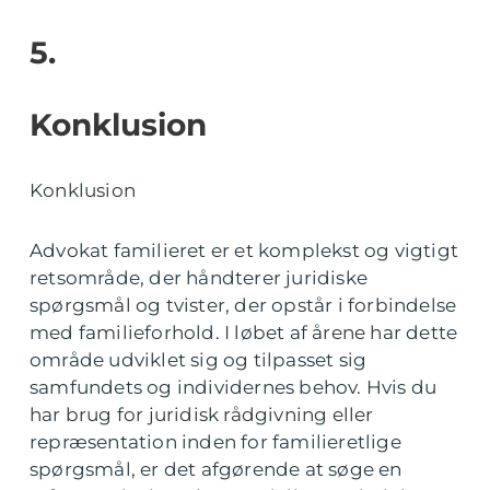
5.
Konklusion
Konklusion
Advokat familieret er et komplekst og vigtigt
retsområde, der håndterer juridiske
spørgsmål og tvister, der opstår i forbindelse
med familieforhold. I løbet af årene har dette
område udviklet sig og tilpasset sig
samfundets og individernes behov. Hvis du
har brug for juridisk rådgivning eller
repræsentation inden for familieretlige
spørgsmål, er det afgørende at søge en