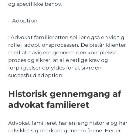
og specifikke behov.
– Adoption
: Advokat familieretten spiller også en vigtig
rolle i adoptionsprocessen. De bistår klienter
med at navigere gennem den komplekse
proces og sikrer, at alle retlige krav og
forpligtelser opfyldes for at sikre en
succesfuld adoption.
Historisk gennemgang af
advokat familieret
Advokat familieret har en lang historie og har
udviklet sig markant gennem årene. Her er