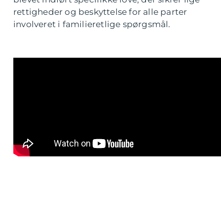
rettigheder og beskyttelse for alle parter
involveret i familieretlige spørgsmål.