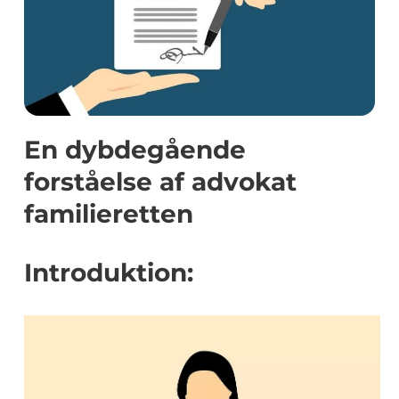
En dybdegående
forståelse af advokat
familieretten
Introduktion: