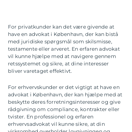
For privatkunder kan det være givende at
have en advokat i København, der kan bistå
med juridiske spørgsmål som skilsmisse,
testamente eller arveret. En erfaren advokat
vil kunne hjælpe med at navigere gennem
retssystemet og sikre, at dine interesser
bliver varetaget effektivt.
For erhvervskunder er det vigtigt at have en
advokat i København, der kan hjælpe med at
beskytte deres forretningsinteresser og give
rådgivning om compliance, kontrakter eller
tvister. En professionel og erfaren
erhvervsadvokat vil kunne sikre, at din
virksomhed overholder lovgivningen og