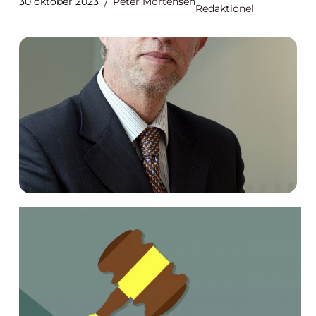
30 oktober 2023
Peter Mortensen
Redaktionel