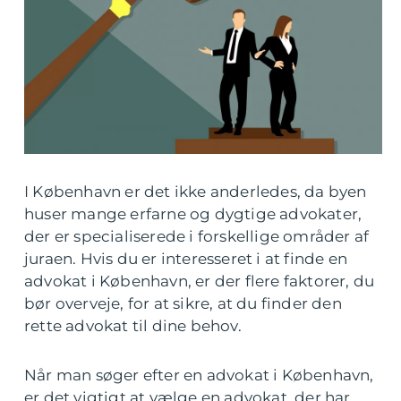
I København er det ikke anderledes, da byen
huser mange erfarne og dygtige advokater,
der er specialiserede i forskellige områder af
juraen. Hvis du er interesseret i at finde en
advokat i København, er der flere faktorer, du
bør overveje, for at sikre, at du finder den
rette advokat til dine behov.
Når man søger efter en advokat i København,
er det vigtigt at vælge en advokat, der har