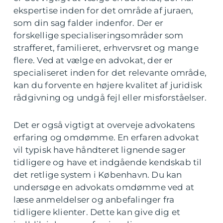
ekspertise inden for det område af juraen,
som din sag falder indenfor. Der er
forskellige specialiseringsområder som
strafferet, familieret, erhvervsret og mange
flere. Ved at vælge en advokat, der er
specialiseret inden for det relevante område,
kan du forvente en højere kvalitet af juridisk
rådgivning og undgå fejl eller misforståelser.
Det er også vigtigt at overveje advokatens
erfaring og omdømme. En erfaren advokat
vil typisk have håndteret lignende sager
tidligere og have et indgående kendskab til
det retlige system i København. Du kan
undersøge en advokats omdømme ved at
læse anmeldelser og anbefalinger fra
tidligere klienter. Dette kan give dig et