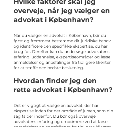
Hvilke faktorer skal jeg
overveje, når jeg vælger en
advokat i København?
Når du vælger en advokat i København, bør du
først og fremmest bestemme dit juridiske behov
og identificere den specifikke ekspertise, du har
brug for. Derefter kan du undersøge advokatens
erfaring, uddannelse, ekspertiseområder og læse
anmeldelser og anbefalinger fra tidligere klienter
for at træffe den bedste beslutning.
Hvordan finder jeg den
rette advokat i København?
Det er vigtigt at vælge en advokat, der har
ekspertise inden for det område af juraen, som din
sag falder indenfor. Du bør også overveje
advokatens erfaring og omdømme ved at læse