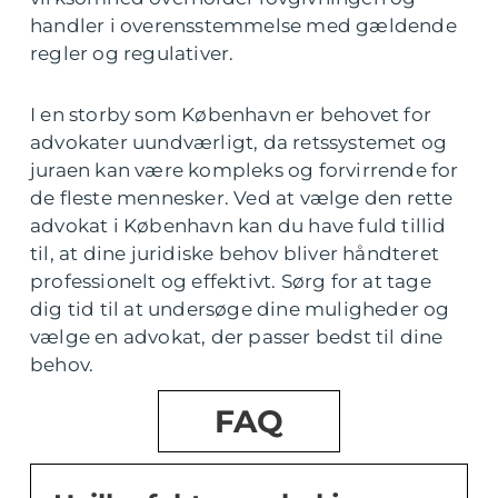
handler i overensstemmelse med gældende
regler og regulativer.
I en storby som København er behovet for
advokater uundværligt, da retssystemet og
juraen kan være kompleks og forvirrende for
de fleste mennesker. Ved at vælge den rette
advokat i København kan du have fuld tillid
til, at dine juridiske behov bliver håndteret
professionelt og effektivt. Sørg for at tage
dig tid til at undersøge dine muligheder og
vælge en advokat, der passer bedst til dine
behov.
FAQ