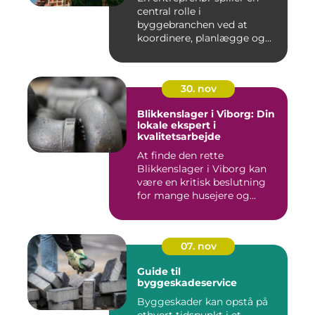
central rolle i
byggebranchen ved at
koordinere, planlægge og...
30. nov
Blikkenslager i Viborg: Din
lokale ekspert i
kvalitetsarbejde
At finde den rette
Blikkenslager i Viborg kan
være en kritisk beslutning
for mange husejere og...
07. nov
Guide til
byggeskadeservice
Byggeskader kan opstå på