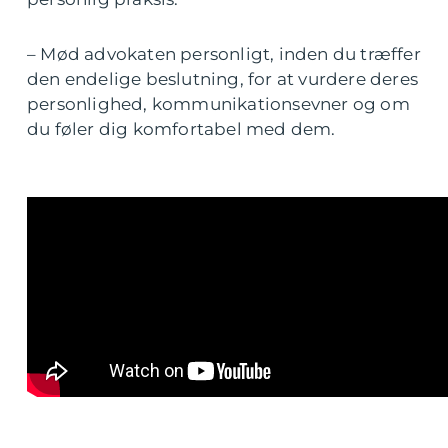
– Mød advokaten personligt, inden du træffer
den endelige beslutning, for at vurdere deres
personlighed, kommunikationsevner og om
du føler dig komfortabel med dem.