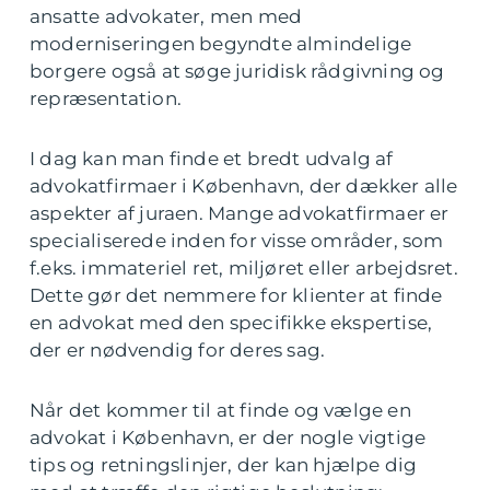
ansatte advokater, men med
moderniseringen begyndte almindelige
borgere også at søge juridisk rådgivning og
repræsentation.
I dag kan man finde et bredt udvalg af
advokatfirmaer i København, der dækker alle
aspekter af juraen. Mange advokatfirmaer er
specialiserede inden for visse områder, som
f.eks. immateriel ret, miljøret eller arbejdsret.
Dette gør det nemmere for klienter at finde
en advokat med den specifikke ekspertise,
der er nødvendig for deres sag.
Når det kommer til at finde og vælge en
advokat i København, er der nogle vigtige
tips og retningslinjer, der kan hjælpe dig