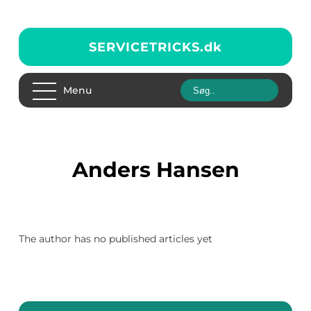
SERVICETRICKS.
dk
Menu
Anders Hansen
The author has no published articles yet