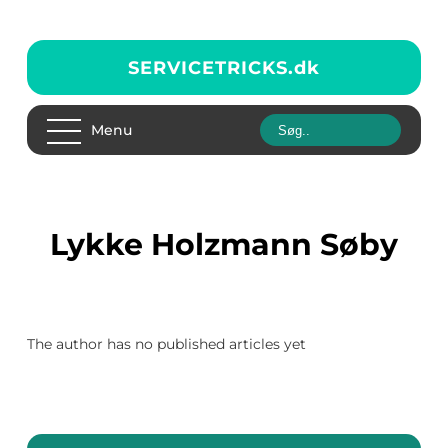
SERVICETRICKS.
dk
Menu
Lykke Holzmann Søby
The author has no published articles yet