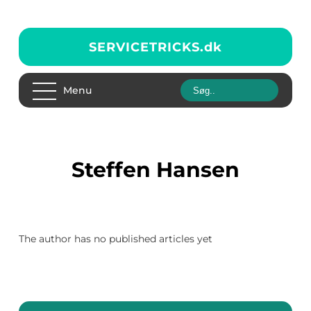
SERVICETRICKS.
dk
Menu
Steffen Hansen
The author has no published articles yet