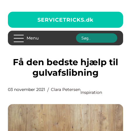
SERVICETRICKS.
dk
Menu
Få den bedste hjælp til
gulvafslibning
03 november 2021
Clara Petersen
Inspiration