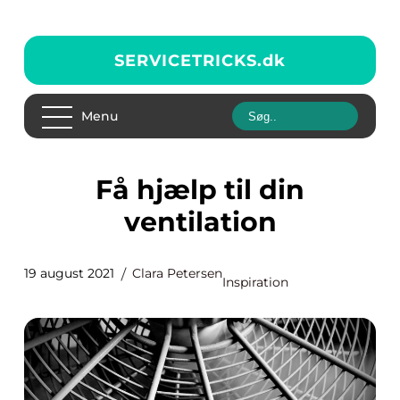
SERVICETRICKS.
dk
Menu
Få hjælp til din
ventilation
19 august 2021
Clara Petersen
Inspiration