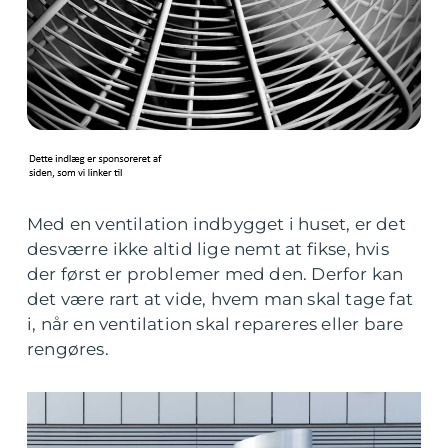
Med en ventilation indbygget i huset, er det
desværre ikke altid lige nemt at fikse, hvis
der først er problemer med den. Derfor kan
det være rart at vide, hvem man skal tage fat
i, når en ventilation skal repareres eller bare
rengøres.