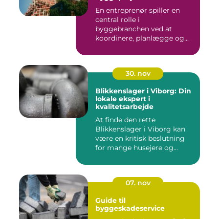
En entreprenør spiller en
central rolle i
byggebranchen ved at
koordinere, planlægge og...
30. nov
Blikkenslager i Viborg: Din
lokale ekspert i
kvalitetsarbejde
At finde den rette
Blikkenslager i Viborg kan
være en kritisk beslutning
for mange husejere og...
07. nov
Guide til
byggeskadeservice