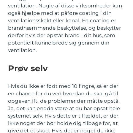
ventilation. Nogle af disse virksomheder kan
også hjælpe med at påføre coating i din
ventilationsskakt eller kanal. En coating er
brandhæmmende beskyttelse, og beskytter
derfor hvis der opstår brand i dit hus, som
potentielt kunne brede sig gennem din
ventilation.
Prøv selv
Hvis du ikke er født med 10 fingre, så er der
en chance for du ved hvordan du skal gå til
opgaven ift. de problemer der måtte opstå.
Ja, det kan endda være at du har opsat hele
systemet selv. Hvis dette er tilfældet, er der
ikke noget der bør holde dig tilbage for, at
give det et skud. Hvis det er noget du ikke