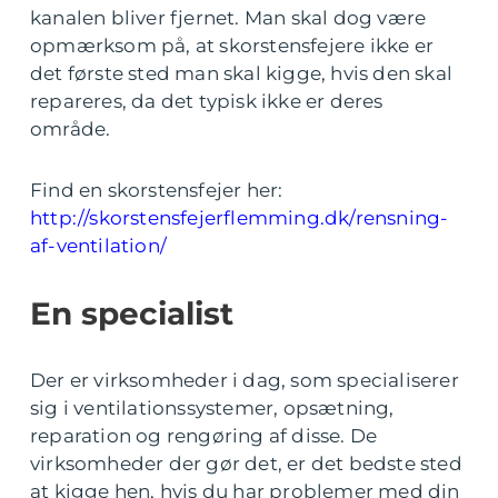
kanalen bliver fjernet. Man skal dog være
opmærksom på, at skorstensfejere ikke er
det første sted man skal kigge, hvis den skal
repareres, da det typisk ikke er deres
område.
Find en skorstensfejer her:
http://skorstensfejerflemming.dk/rensning-
af-ventilation/
En specialist
Der er virksomheder i dag, som specialiserer
sig i ventilationssystemer, opsætning,
reparation og rengøring af disse. De
virksomheder der gør det, er det bedste sted
at kigge hen, hvis du har problemer med din