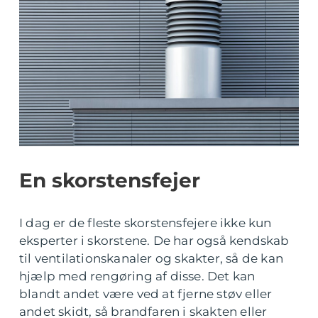
En skorstensfejer
I dag er de fleste skorstensfejere ikke kun
eksperter i skorstene. De har også kendskab
til ventilationskanaler og skakter, så de kan
hjælp med rengøring af disse. Det kan
blandt andet være ved at fjerne støv eller
andet skidt, så brandfaren i skakten eller