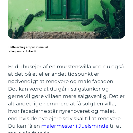
Er du husejer af en murstensvilla ved du også
at det på et eller andet tidspunkt er
nødvendigt at renovere og male facaden.
Det kan være at du går i salgstanker og
gerne vil gøre villaen mere salgsvenlig. Det er
alt andet lige nemmere at få solgt en villa,
hvor facaderne står nyrenoveret og malet,
end hvis de nye ejere selv skal til at renovere.
Du kan få en
malermester i Juelsminde
til at