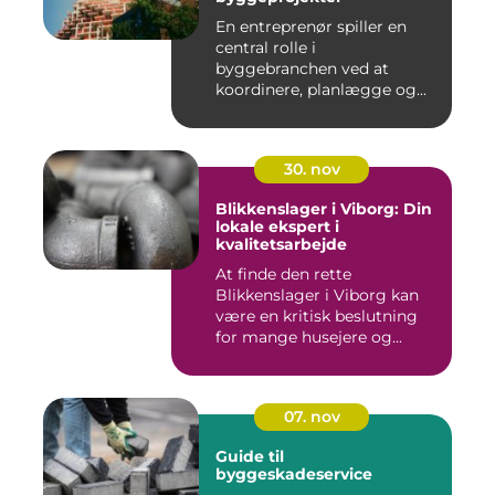
En entreprenør spiller en
central rolle i
byggebranchen ved at
koordinere, planlægge og...
30. nov
Blikkenslager i Viborg: Din
lokale ekspert i
kvalitetsarbejde
At finde den rette
Blikkenslager i Viborg kan
være en kritisk beslutning
for mange husejere og...
07. nov
Guide til
byggeskadeservice