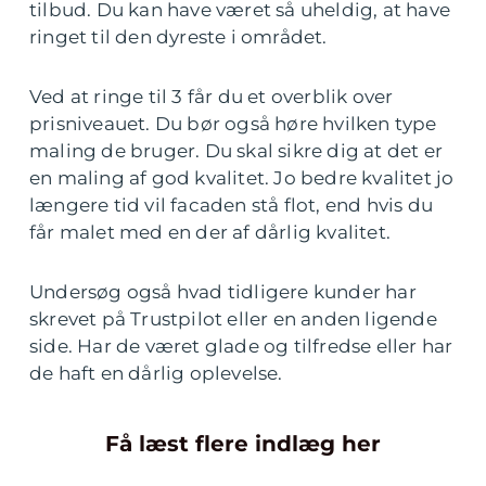
tilbud. Du kan have været så uheldig, at have
ringet til den dyreste i området.
Ved at ringe til 3 får du et overblik over
prisniveauet. Du bør også høre hvilken type
maling de bruger. Du skal sikre dig at det er
en maling af god kvalitet. Jo bedre kvalitet jo
længere tid vil facaden stå flot, end hvis du
får malet med en der af dårlig kvalitet.
Undersøg også hvad tidligere kunder har
skrevet på Trustpilot eller en anden ligende
side. Har de været glade og tilfredse eller har
de haft en dårlig oplevelse.
Få læst flere indlæg her