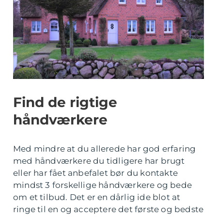
Find de rigtige
håndværkere
Med mindre at du allerede har god erfaring
med håndværkere du tidligere har brugt
eller har fået anbefalet bør du kontakte
mindst 3 forskellige håndværkere og bede
om et tilbud. Det er en dårlig ide blot at
ringe til en og acceptere det første og bedste