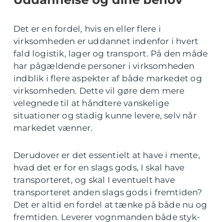
Det er en fordel, hvis en eller flere i
virksomheden er uddannet indenfor i hvert
fald logistik, lager og transport. På den måde
har pågældende personer i virksomheden
indblik i flere aspekter af både markedet og
virksomheden. Dette vil gøre dem mere
velegnede til at håndtere vanskelige
situationer og stadig kunne levere, selv når
markedet vænner.
Derudover er det essentielt at have i mente,
hvad det er for en slags gods, I skal have
transporteret, og skal I eventuelt have
transporteret anden slags gods i fremtiden?
Det er altid en fordel at tænke på både nu og
fremtiden. Leverer vognmanden både styk-