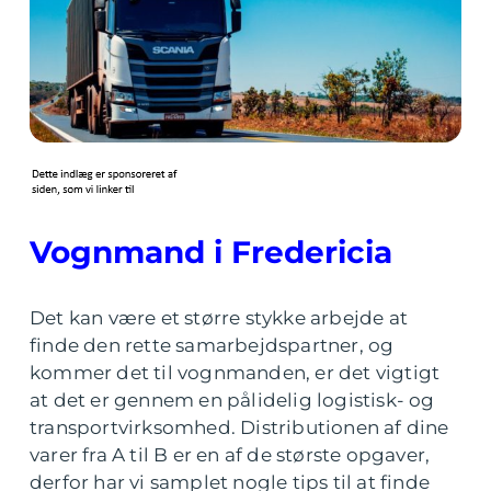
Vognmand i Fredericia
Det kan være et større stykke arbejde at
finde den rette samarbejdspartner, og
kommer det til vognmanden, er det vigtigt
at det er gennem en pålidelig logistisk- og
transportvirksomhed. Distributionen af dine
varer fra A til B er en af de største opgaver,
derfor har vi samplet nogle tips til at finde