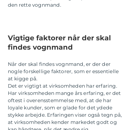
den rette vognmand.
Vigtige faktorer når der skal
findes vognmand
Når der skal findes vognmand, er der der
nogle forskellige faktorer, som er essentielle
at kigge på.
Det er vigtigt at virksomheden har erfaring.
Har virksomheden mange års erfaring, er det
oftest i overensstemmelse med, at de har
loyale kunder, som er glade for det ydede
stykke arbejde. Erfaringen viser også tegn på,
at virksomheden kender markedet godt og
kan håndtere, når det ændre sig.