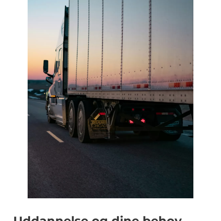
Uddannelse og dine behov