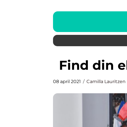
Find din 
08 april 2021
Camilla Lauritzen