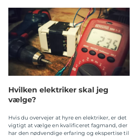
Hvilken elektriker skal jeg
vælge?
Hvis du overvejer at hyre en elektriker, er det
vigtigt at vælge en kvalificeret fagmand, der
har den nødvendige erfaring og ekspertise til