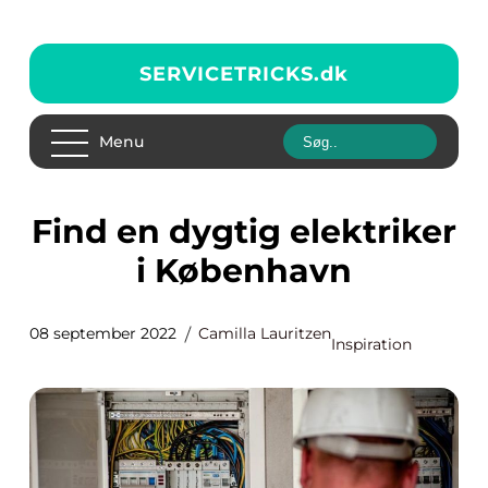
SERVICETRICKS.
dk
Menu
Find en dygtig elektriker
i København
08 september 2022
Camilla Lauritzen
Inspiration