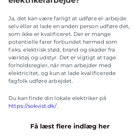
elektrikerarbejde?
Ja, det kan være farligt at udføre el-arbejde
selv eller at lade en anden person udføre det,
som ikke er kvalificeret. Der er mange
potentielle farer forbundet hermed som
f.eks. elektrisk stød, brand og skader fra
værktøj og udstyr. Det er vigtigt at tage
forholdsregler, når man arbejder med
elektricitet, og kun at lade kvalificerede
fagfolk udføre arbejdet.
Du kan finde din lokale elektriker på
https://sokvist.dk/
.
Få læst flere indlæg her