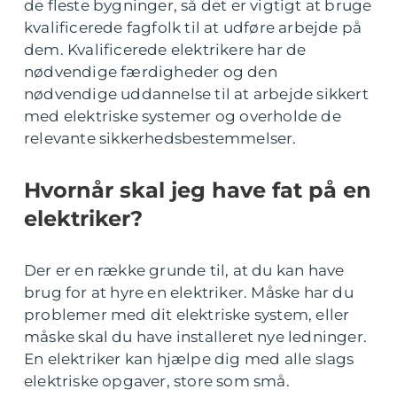
de fleste bygninger, så det er vigtigt at bruge
kvalificerede fagfolk til at udføre arbejde på
dem. Kvalificerede elektrikere har de
nødvendige færdigheder og den
nødvendige uddannelse til at arbejde sikkert
med elektriske systemer og overholde de
relevante sikkerhedsbestemmelser.
Hvornår skal jeg have fat på en
elektriker?
Der er en række grunde til, at du kan have
brug for at hyre en elektriker. Måske har du
problemer med dit elektriske system, eller
måske skal du have installeret nye ledninger.
En elektriker kan hjælpe dig med alle slags
elektriske opgaver, store som små.