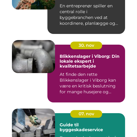
En entreprenør spiller en
central rolle i
byggebranchen ved at
koordinere, planlægge og...
30. nov
Blikkenslager i Viborg: Din
lokale ekspert i
kvalitetsarbejde
At finde den rette
Blikkenslager i Viborg kan
være en kritisk beslutning
for mange husejere og...
07. nov
Guide til
byggeskadeservice