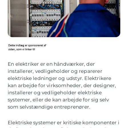
En elektriker er en håndværker, der
installerer, vedligeholder og reparerer
elektriske ledninger og udstyr. Elektrikere
kan arbejde for virksomheder, der designer,
installerer og vedligeholder elektriske
systemer, eller de kan arbejde for sig selv
som selvstændige entreprenører.
Elektriske systemer er kritiske komponenter i