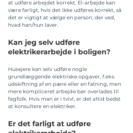
at udføre arbejdet korrekt. El-arbejde kan
være farligt, hvis det ikke udføres korrekt, så
det er vigtigt at vælge en person, der ved,
hvad han/hun laver.
Kan jeg selv udføre
elektrikerarbejde i boligen?
Husejere kan selv udføre nogle
grundlæggende elektriske opgaver, f.eks.
udskiftning af en pære eller en fatning, men
mere kompliceret arbejde bør overlades til
fagfolk. Hvis man er i tvivl, er det altid bedst
at konsultere en elektriker.
Er det farligt at udføre