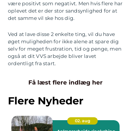
være positivt som negativt. Men hvis flere har
oplevet det er der stor sandsynlighed for at
det samme vil ske hos dig.
Ved at lave disse 2 enkelte ting, vil du have
øget muligheden for ikke alene at spare dig
selv for meget frustration, tid og penge, men
også at dit VVS arbejde bliver lavet
ordentligt fra start.
Få læst flere indlæg her
Flere Nyheder
02. aug