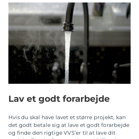
Lav et godt forarbejde
Hvis du skal have lavet et større projekt, kan
det godt betale sig at lave et godt forarbejde
og finde den rigtige VVS’er til at lave dit