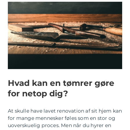
Hvad kan en tømrer gøre
for netop dig?
At skulle have lavet renovation af sit hjem kan
for mange mennesker føles som en stor og
uoverskuelig proces. Men når du hyrer en