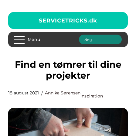
SERVICETRICKS.
dk
Menu
Find en tømrer til dine
projekter
18 august 2021
Annika Sørensen
Inspiration