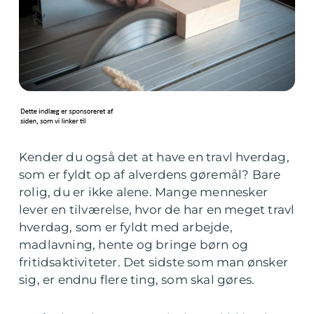
Kender du også det at have en travl hverdag,
som er fyldt op af alverdens gøremål? Bare
rolig, du er ikke alene. Mange mennesker
lever en tilværelse, hvor de har en meget travl
hverdag, som er fyldt med arbejde,
madlavning, hente og bringe børn og
fritidsaktiviteter. Det sidste som man ønsker
sig, er endnu flere ting, som skal gøres.