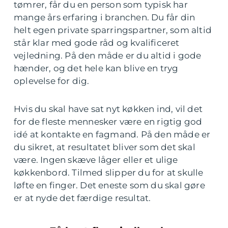
tømrer, får du en person som typisk har
mange års erfaring i branchen. Du får din
helt egen private sparringspartner, som altid
står klar med gode råd og kvalificeret
vejledning. På den måde er du altid i gode
hænder, og det hele kan blive en tryg
oplevelse for dig.
Hvis du skal have sat nyt køkken ind, vil det
for de fleste mennesker være en rigtig god
idé at kontakte en fagmand. På den måde er
du sikret, at resultatet bliver som det skal
være. Ingen skæve låger eller et ulige
køkkenbord. Tilmed slipper du for at skulle
løfte en finger. Det eneste som du skal gøre
er at nyde det færdige resultat.