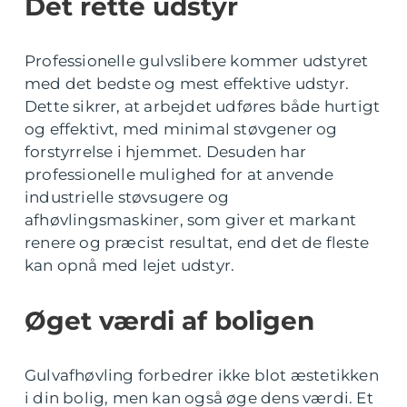
Det rette udstyr
Professionelle gulvslibere kommer udstyret
med det bedste og mest effektive udstyr.
Dette sikrer, at arbejdet udføres både hurtigt
og effektivt, med minimal støvgener og
forstyrrelse i hjemmet. Desuden har
professionelle mulighed for at anvende
industrielle støvsugere og
afhøvlingsmaskiner, som giver et markant
renere og præcist resultat, end det de fleste
kan opnå med lejet udstyr.
Øget værdi af boligen
Gulvafhøvling forbedrer ikke blot æstetikken
i din bolig, men kan også øge dens værdi. Et