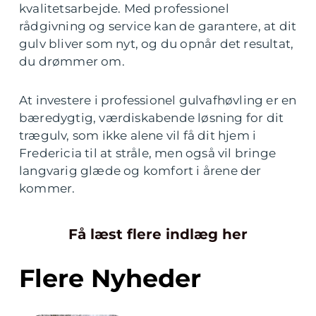
kvalitetsarbejde. Med professionel
rådgivning og service kan de garantere, at dit
gulv bliver som nyt, og du opnår det resultat,
du drømmer om.
At investere i professionel gulvafhøvling er en
bæredygtig, værdiskabende løsning for dit
trægulv, som ikke alene vil få dit hjem i
Fredericia til at stråle, men også vil bringe
langvarig glæde og komfort i årene der
kommer.
Få læst flere indlæg her
Flere Nyheder