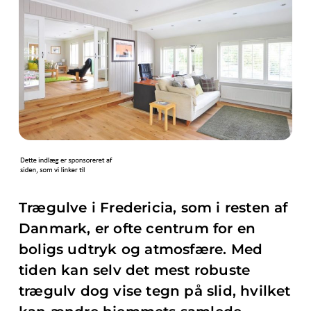
Trægulve i Fredericia, som i resten af
Danmark, er ofte centrum for en
boligs udtryk og atmosfære. Med
tiden kan selv det mest robuste
trægulv dog vise tegn på slid, hvilket