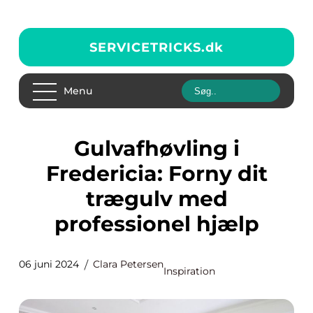
SERVICETRICKS.
dk
Menu
Gulvafhøvling i
Fredericia: Forny dit
trægulv med
professionel hjælp
06 juni 2024
Clara Petersen
Inspiration