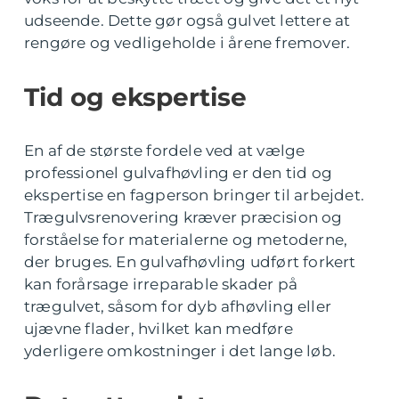
udseende. Dette gør også gulvet lettere at
rengøre og vedligeholde i årene fremover.
Tid og ekspertise
En af de største fordele ved at vælge
professionel gulvafhøvling er den tid og
ekspertise en fagperson bringer til arbejdet.
Trægulvsrenovering kræver præcision og
forståelse for materialerne og metoderne,
der bruges. En gulvafhøvling udført forkert
kan forårsage irreparable skader på
trægulvet, såsom for dyb afhøvling eller
ujævne flader, hvilket kan medføre
yderligere omkostninger i det lange løb.