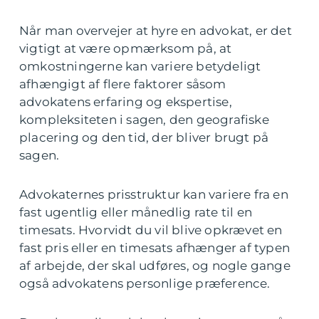
Når man overvejer at hyre en advokat, er det
vigtigt at være opmærksom på, at
omkostningerne kan variere betydeligt
afhængigt af flere faktorer såsom
advokatens erfaring og ekspertise,
kompleksiteten i sagen, den geografiske
placering og den tid, der bliver brugt på
sagen.
Advokaternes prisstruktur kan variere fra en
fast ugentlig eller månedlig rate til en
timesats. Hvorvidt du vil blive opkrævet en
fast pris eller en timesats afhænger af typen
af arbejde, der skal udføres, og nogle gange
også advokatens personlige præference.