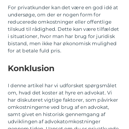
For privatkunder kan det være en god idé at
undersøge, om der er nogen form for
reducerede omkostninger eller offentlige
tilskud til rådighed. Dette kan være tilfældet
i situationer, hvor man har brug for juridisk
bistand, men ikke har økonomisk mulighed
for at betale fuld pris.
Konklusion
I denne artikel har vi udforsket spørgsmålet
om, hvad det koster at hyre en advokat. Vi
har diskuteret vigtige faktorer, som påvirker
omkostningerne ved brug af en advokat,
samt givet en historisk gennemgang af
udviklingen af advokatomkostninger
gennem tiden. Uanset om du er privatkunde