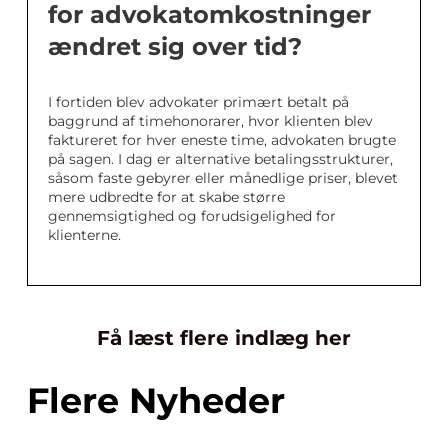
for advokatomkostninger
ændret sig over tid?
I fortiden blev advokater primært betalt på
baggrund af timehonorarer, hvor klienten blev
faktureret for hver eneste time, advokaten brugte
på sagen. I dag er alternative betalingsstrukturer,
såsom faste gebyrer eller månedlige priser, blevet
mere udbredte for at skabe større
gennemsigtighed og forudsigelighed for
klienterne.
Få læst flere indlæg her
Flere Nyheder