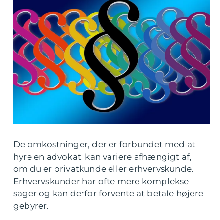
De omkostninger, der er forbundet med at
hyre en advokat, kan variere afhængigt af,
om du er privatkunde eller erhvervskunde.
Erhvervskunder har ofte mere komplekse
sager og kan derfor forvente at betale højere
gebyrer.