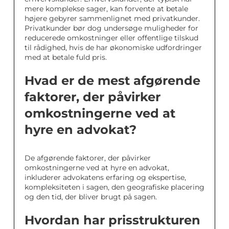
mere komplekse sager, kan forvente at betale
højere gebyrer sammenlignet med privatkunder.
Privatkunder bør dog undersøge muligheder for
reducerede omkostninger eller offentlige tilskud
til rådighed, hvis de har økonomiske udfordringer
med at betale fuld pris.
Hvad er de mest afgørende
faktorer, der påvirker
omkostningerne ved at
hyre en advokat?
De afgørende faktorer, der påvirker
omkostningerne ved at hyre en advokat,
inkluderer advokatens erfaring og ekspertise,
kompleksiteten i sagen, den geografiske placering
og den tid, der bliver brugt på sagen.
Hvordan har prisstrukturen