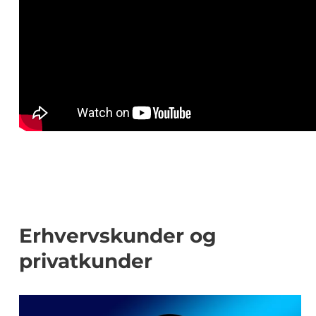
Erhvervskunder og
privatkunder