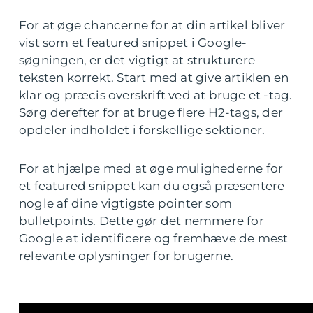
For at øge chancerne for at din artikel bliver
vist som et featured snippet i Google-
søgningen, er det vigtigt at strukturere
teksten korrekt. Start med at give artiklen en
klar og præcis overskrift ved at bruge et -tag.
Sørg derefter for at bruge flere H2-tags, der
opdeler indholdet i forskellige sektioner.
For at hjælpe med at øge mulighederne for
et featured snippet kan du også præsentere
nogle af dine vigtigste pointer som
bulletpoints. Dette gør det nemmere for
Google at identificere og fremhæve de mest
relevante oplysninger for brugerne.