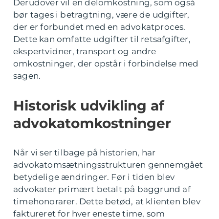
Derudover vil en delomkostning, som også
bør tages i betragtning, være de udgifter,
der er forbundet med en advokatproces.
Dette kan omfatte udgifter til retsafgifter,
ekspertvidner, transport og andre
omkostninger, der opstår i forbindelse med
sagen.
Historisk udvikling af
advokatomkostninger
Når vi ser tilbage på historien, har
advokatomsætningsstrukturen gennemgået
betydelige ændringer. Før i tiden blev
advokater primært betalt på baggrund af
timehonorarer. Dette betød, at klienten blev
faktureret for hver eneste time, som