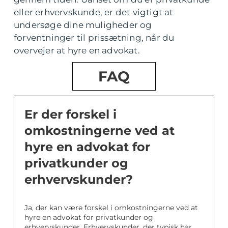
eller erhvervskunde, er det vigtigt at
undersøge dine muligheder og
forventninger til prissætning, når du
overvejer at hyre en advokat.
FAQ
Er der forskel i
omkostningerne ved at
hyre en advokat for
privatkunder og
erhvervskunder?
Ja, der kan være forskel i omkostningerne ved at
hyre en advokat for privatkunder og
erhvervskunder. Erhvervskunder, der typisk har