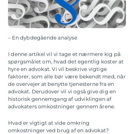
– En dybdegående analyse
I denne artikel vil vi tage et nærmere kig på
spørgsmålet om, hvad det egentlig koster at
hyre en advokat. Vi vil beskrive vigtige
faktorer, som alle bør være bekendt med, når
de overvejer at benytte tjenesterne fra en
advokat. Derudover vil vi også give dig en
historisk gennemgang af udviklingen af
advokaters omkostninger gennem årene.
Hvad er vigtigt at vide omkring
omkostninger ved brug af en advokat?