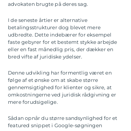
advokaten brugte på deres sag.
I de seneste årtier er alternative
betalingsstrukturer dog blevet mere
udbredte. Dette indebærer for eksempel
faste gebyrer for et bestemt stykke arbejde
eller en fast månedlig pris, der dækker en
bred vifte af juridiske ydelser.
Denne udvikling har formentlig været en
følge af et ønske om at skabe større
gennemsigtighed for klienter og sikre, at
omkostningerne ved juridisk rådgivning er
mere forudsigelige.
Sådan opnår du større sandsynlighed for et
featured snippet i Google-søgningen