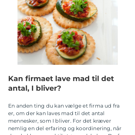
Kan firmaet lave mad til det
antal, I bliver?
En anden ting du kan vælge et firma ud fra
er, om der kan laves mad til det antal
mennesker, som I bliver. For det kræver
nemlig en del erfaring og koordinering, når