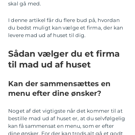
skal gå med.
I denne artikel får du flere bud på, hvordan
du bedst muligt kan vælge et firma, der kan
levere mad ud af huset til dig.
Sådan vælger du et firma
til mad ud af huset
Kan der sammensættes en
menu efter dine ønsker?
Noget af det vigtigste når det kommer til at
bestille mad ud af huset er, at du selvfølgelig
kan få sammensat en menu, som er efter
dine ønsker. For der kan trods alt gå et godt