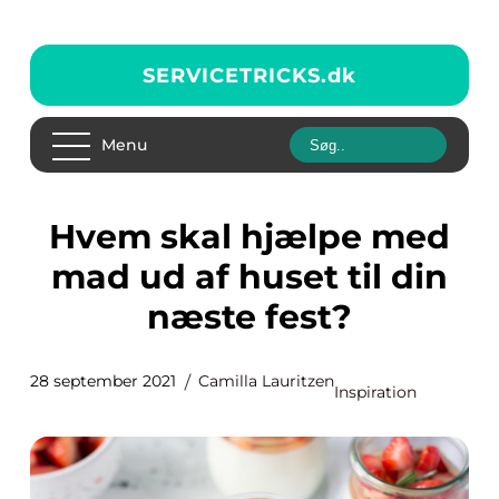
SERVICETRICKS.
dk
Menu
Hvem skal hjælpe med
mad ud af huset til din
næste fest?
28 september 2021
Camilla Lauritzen
Inspiration