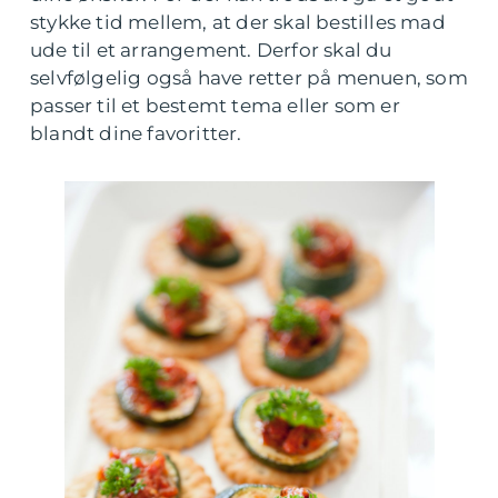
stykke tid mellem, at der skal bestilles mad
ude til et arrangement. Derfor skal du
selvfølgelig også have retter på menuen, som
passer til et bestemt tema eller som er
blandt dine favoritter.