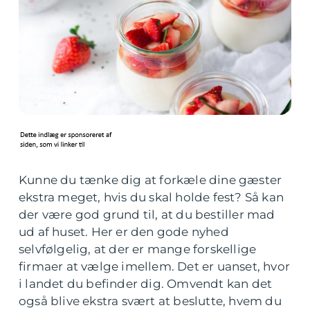
Kunne du tænke dig at forkæle dine gæster
ekstra meget, hvis du skal holde fest? Så kan
der være god grund til, at du bestiller mad
ud af huset. Her er den gode nyhed
selvfølgelig, at der er mange forskellige
firmaer at vælge imellem. Det er uanset, hvor
i landet du befinder dig. Omvendt kan det
også blive ekstra svært at beslutte, hvem du