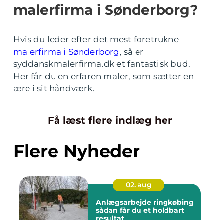
malerfirma i Sønderborg?
Hvis du leder efter det mest foretrukne
malerfirma i Sønderborg
, så er
syddanskmalerfirma.dk et fantastisk bud.
Her får du en erfaren maler, som sætter en
ære i sit håndværk.
Få læst flere indlæg her
Flere Nyheder
02. aug
Anlægsarbejde ringkøbing
sådan får du et holdbart
resultat