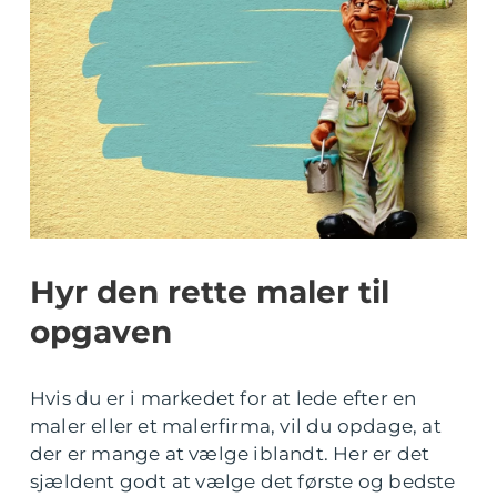
Hyr den rette maler til
opgaven
Hvis du er i markedet for at lede efter en
maler eller et malerfirma, vil du opdage, at
der er mange at vælge iblandt. Her er det
sjældent godt at vælge det første og bedste