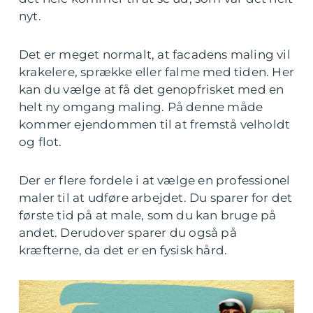
nyt.
Det er meget normalt, at facadens maling vil
krakelere, sprække eller falme med tiden. Her
kan du vælge at få det genopfrisket med en
helt ny omgang maling. På denne måde
kommer ejendommen til at fremstå velholdt
og flot.
Der er flere fordele i at vælge en professionel
maler til at udføre arbejdet. Du sparer for det
første tid på at male, som du kan bruge på
andet. Derudover sparer du også på
kræfterne, da det er en fysisk hård.