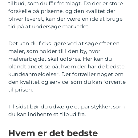
tilbud, som du får fremlagt. Da der er store
forskelle på priserne, og den kvalitet der
bliver leveret, kan der være en ide at bruge
tid på at undersøge markedet.
Det kan du f.eks. gøre ved at søge efter en
maler, som holder til i den by, hvor
malerarbejdet skal udføres. Her kan du
blandt andet se på, hvem der har de bedste
kundeanmeldelser. Det fortæller noget om
den kvalitet og service, som du kan forvente
til prisen.
Til sidst bør du udvælge et par stykker, som
du kan indhente et tilbud fra.
Hvem er det bedste