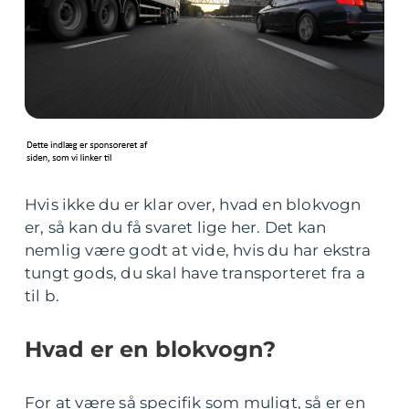
Hvis ikke du er klar over, hvad en blokvogn
er, så kan du få svaret lige her. Det kan
nemlig være godt at vide, hvis du har ekstra
tungt gods, du skal have transporteret fra a
til b.
Hvad er en blokvogn?
For at være så specifik som muligt, så er en