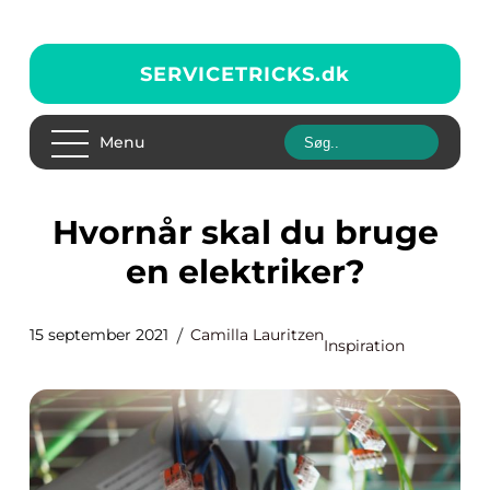
SERVICETRICKS.
dk
Menu
Hvornår skal du bruge
en elektriker?
15 september 2021
Camilla Lauritzen
Inspiration