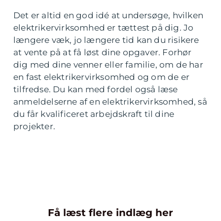
Det er altid en god idé at undersøge, hvilken
elektrikervirksomhed er tættest på dig. Jo
længere væk, jo længere tid kan du risikere
at vente på at få løst dine opgaver. Forhør
dig med dine venner eller familie, om de har
en fast elektrikervirksomhed og om de er
tilfredse. Du kan med fordel også læse
anmeldelserne af en elektrikervirksomhed, så
du får kvalificeret arbejdskraft til dine
projekter.
Få læst flere indlæg her