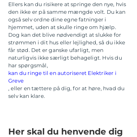
Ellers kan du risikere at springe den nye, hvis
den ikke er på samme mængde volt. Du kan
også selv ordne dine egne fatninger i
hjemmet, uden at skulle ringe om hjælp.
Dog kan det blive nødvendigt at slukke for
strømmen i dit hus eller lejlighed, så du ikke
får stød. Det er ganske ufarligt, men
naturligvis ikke særligt behageligt. Hvis du
har spørgsmål,
kan du ringe til en autoriseret Elektriker i
Greve
, eller en tættere på dig, for at høre, hvad du
selv kan klare.
Her skal du henvende dig