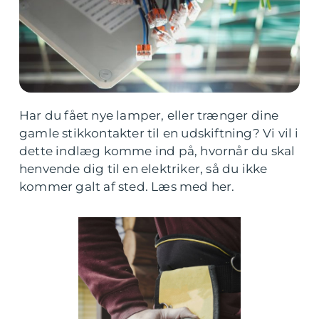
Har du fået nye lamper, eller trænger dine
gamle stikkontakter til en udskiftning? Vi vil i
dette indlæg komme ind på, hvornår du skal
henvende dig til en elektriker, så du ikke
kommer galt af sted. Læs med her.