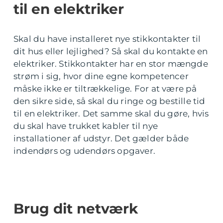
til en elektriker
Skal du have installeret nye stikkontakter til
dit hus eller lejlighed? Så skal du kontakte en
elektriker. Stikkontakter har en stor mængde
strøm i sig, hvor dine egne kompetencer
måske ikke er tiltrækkelige. For at være på
den sikre side, så skal du ringe og bestille tid
til en elektriker. Det samme skal du gøre, hvis
du skal have trukket kabler til nye
installationer af udstyr. Det gælder både
indendørs og udendørs opgaver.
Brug dit netværk