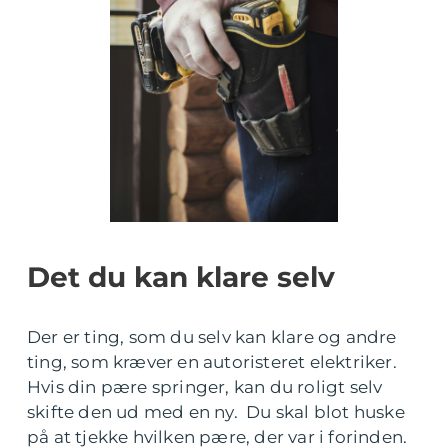
Det du kan klare selv
Der er ting, som du selv kan klare og andre
ting, som kræver en autoristeret elektriker.
Hvis din pære springer, kan du roligt selv
skifte den ud med en ny. Du skal blot huske
på at tjekke hvilken pære, der var i forinden.