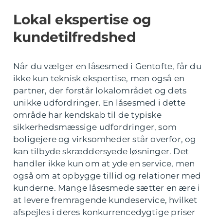
Lokal ekspertise og
kundetilfredshed
Når du vælger en låsesmed i Gentofte, får du
ikke kun teknisk ekspertise, men også en
partner, der forstår lokalområdet og dets
unikke udfordringer. En låsesmed i dette
område har kendskab til de typiske
sikkerhedsmæssige udfordringer, som
boligejere og virksomheder står overfor, og
kan tilbyde skræddersyede løsninger. Det
handler ikke kun om at yde en service, men
også om at opbygge tillid og relationer med
kunderne. Mange låsesmede sætter en ære i
at levere fremragende kundeservice, hvilket
afspejles i deres konkurrencedygtige priser