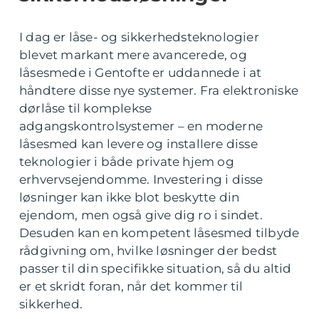
I dag er låse- og sikkerhedsteknologier
blevet markant mere avancerede, og
låsesmede i Gentofte er uddannede i at
håndtere disse nye systemer. Fra elektroniske
dørlåse til komplekse
adgangskontrolsystemer – en moderne
låsesmed kan levere og installere disse
teknologier i både private hjem og
erhvervsejendomme. Investering i disse
løsninger kan ikke blot beskytte din
ejendom, men også give dig ro i sindet.
Desuden kan en kompetent låsesmed tilbyde
rådgivning om, hvilke løsninger der bedst
passer til din specifikke situation, så du altid
er et skridt foran, når det kommer til
sikkerhed.