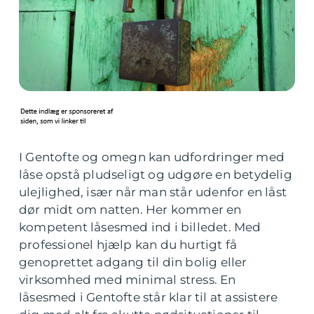
I Gentofte og omegn kan udfordringer med
låse opstå pludseligt og udgøre en betydelig
ulejlighed, især når man står udenfor en låst
dør midt om natten. Her kommer en
kompetent låsesmed ind i billedet. Med
professionel hjælp kan du hurtigt få
genoprettet adgang til din bolig eller
virksomhed med minimal stress. En
låsesmed i Gentofte står klar til at assistere