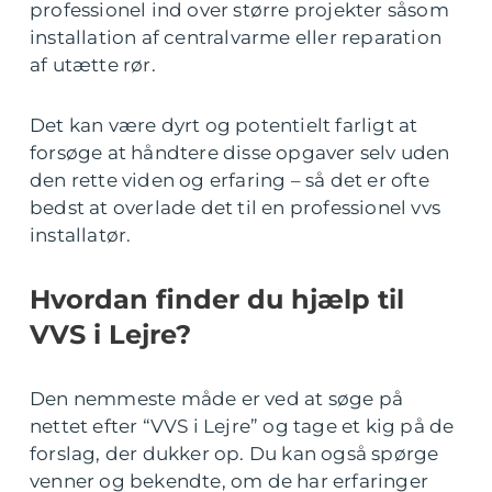
professionel ind over større projekter såsom
installation af centralvarme eller reparation
af utætte rør.
Det kan være dyrt og potentielt farligt at
forsøge at håndtere disse opgaver selv uden
den rette viden og erfaring – så det er ofte
bedst at overlade det til en professionel vvs
installatør.
Hvordan finder du hjælp til
VVS i Lejre?
Den nemmeste måde er ved at søge på
nettet efter “VVS i Lejre” og tage et kig på de
forslag, der dukker op. Du kan også spørge
venner og bekendte, om de har erfaringer