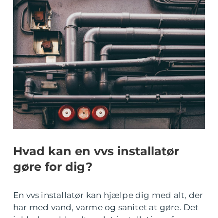
Hvad kan en vvs installatør
gøre for dig?
En vvs installatør kan hjælpe dig med alt, der
har med vand, varme og sanitet at gøre. Det