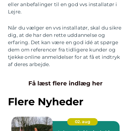
eller anbefalinger til en god vvs installatør i
Lejre.
Når du vælger en vvs installatør, skal du sikre
dig, at de har den rette uddannelse og
erfaring. Det kan være en god idé at spørge
dem om referencer fra tidligere kunder og
tjekke online anmeldelser for at få et indtryk
af deres arbejde.
Få læst flere indlæg her
Flere Nyheder
02. aug