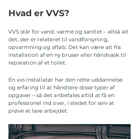
Hvad er VVS?
VVS står for vand, varme og sanitet – altså alt
det, der er relateret til vandforsyning,
opvarmning og afløb. Det kan være alt fra
installation af en ny bruser eller håndvask til
reparation af et toilet.
En vvs installatør har den rette uddannelse
og erfaring til at håndtere disse typer af
opgaver – så det anbefales altid at få en
professionel ind over, i stedet for selv at
prøve at lave arbejdet.