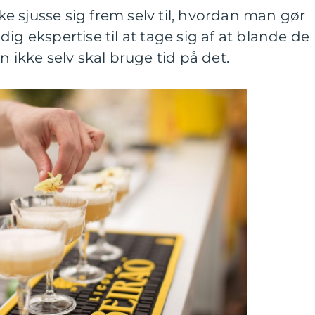
 sjusse sig frem selv til, hvordan man gør
ig ekspertise til at tage sig af at blande de
n ikke selv skal bruge tid på det.