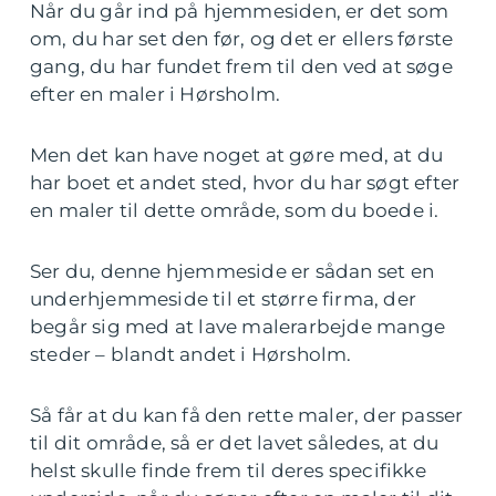
Når du går ind på hjemmesiden, er det som
om, du har set den før, og det er ellers første
gang, du har fundet frem til den ved at søge
efter en maler i Hørsholm.
Men det kan have noget at gøre med, at du
har boet et andet sted, hvor du har søgt efter
en maler til dette område, som du boede i.
Ser du, denne hjemmeside er sådan set en
underhjemmeside til et større firma, der
begår sig med at lave malerarbejde mange
steder – blandt andet i Hørsholm.
Så får at du kan få den rette maler, der passer
til dit område, så er det lavet således, at du
helst skulle finde frem til deres specifikke