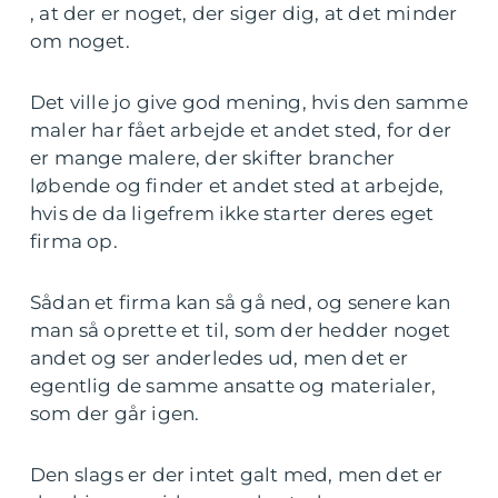
, at der er noget, der siger dig, at det minder
om noget.
Det ville jo give god mening, hvis den samme
maler har fået arbejde et andet sted, for der
er mange malere, der skifter brancher
løbende og finder et andet sted at arbejde,
hvis de da ligefrem ikke starter deres eget
firma op.
Sådan et firma kan så gå ned, og senere kan
man så oprette et til, som der hedder noget
andet og ser anderledes ud, men det er
egentlig de samme ansatte og materialer,
som der går igen.
Den slags er der intet galt med, men det er