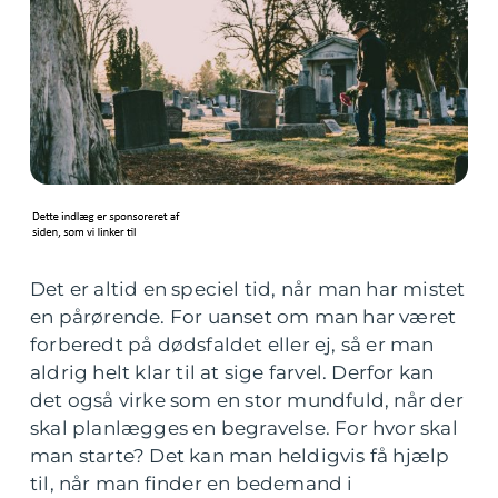
Det er altid en speciel tid, når man har mistet
en pårørende. For uanset om man har været
forberedt på dødsfaldet eller ej, så er man
aldrig helt klar til at sige farvel. Derfor kan
det også virke som en stor mundfuld, når der
skal planlægges en begravelse. For hvor skal
man starte? Det kan man heldigvis få hjælp
til, når man finder en bedemand i