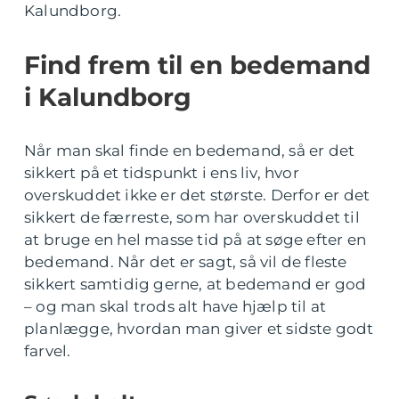
Kalundborg.
Find frem til en bedemand
i Kalundborg
Når man skal finde en bedemand, så er det
sikkert på et tidspunkt i ens liv, hvor
overskuddet ikke er det største. Derfor er det
sikkert de færreste, som har overskuddet til
at bruge en hel masse tid på at søge efter en
bedemand. Når det er sagt, så vil de fleste
sikkert samtidig gerne, at bedemand er god
– og man skal trods alt have hjælp til at
planlægge, hvordan man giver et sidste godt
farvel.