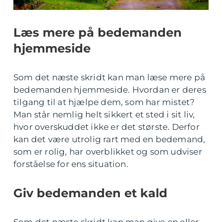
Læs mere på bedemanden
hjemmeside
Som det næste skridt kan man læse mere på
bedemanden hjemmeside. Hvordan er deres
tilgang til at hjælpe dem, som har mistet?
Man står nemlig helt sikkert et sted i sit liv,
hvor overskuddet ikke er det største. Derfor
kan det være utrolig rart med en bedemand,
som er rolig, har overblikket og som udviser
forståelse for ens situation.
Giv bedemanden et kald