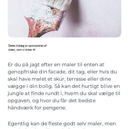
Er du på jagt efter en maler til enten at
genopfriske din facade, dit tag, eller hvis du
skal have malet et skur, terrasse eller dine
vægge i din bolig. Så kan det hurtigt blive en
jungle at finde rundt i, hvem du skal vælge til
opgaven, og hvor du får det bedste
håndværk for pengene.
Egentlig kan de fleste godt selv maler, men