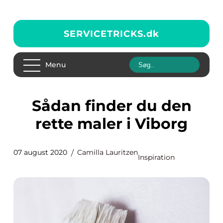
SERVICETRICKS.
dk
Menu
Sådan finder du den
rette maler i Viborg
07 august 2020
Camilla Lauritzen
Inspiration