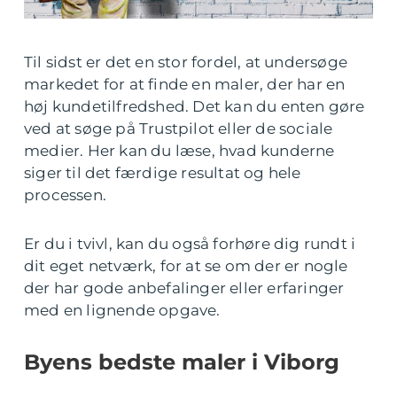
Til sidst er det en stor fordel, at undersøge
markedet for at finde en maler, der har en
høj kundetilfredshed. Det kan du enten gøre
ved at søge på Trustpilot eller de sociale
medier. Her kan du læse, hvad kunderne
siger til det færdige resultat og hele
processen.
Er du i tvivl, kan du også forhøre dig rundt i
dit eget netværk, for at se om der er nogle
der har gode anbefalinger eller erfaringer
med en lignende opgave.
Byens bedste maler i Viborg