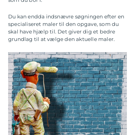
som du bor i.
Du kan endda indsnævre søgningen efter en
specialiseret maler til den opgave, som du
skal have hjælp til. Det giver dig et bedre
grundlag til at vælge den aktuelle maler.