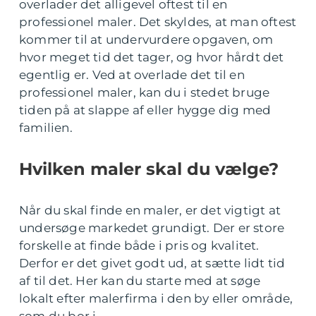
overlader det alligevel oftest til en
professionel maler. Det skyldes, at man oftest
kommer til at undervurdere opgaven, om
hvor meget tid det tager, og hvor hårdt det
egentlig er. Ved at overlade det til en
professionel maler, kan du i stedet bruge
tiden på at slappe af eller hygge dig med
familien.
Hvilken maler skal du vælge?
Når du skal finde en maler, er det vigtigt at
undersøge markedet grundigt. Der er store
forskelle at finde både i pris og kvalitet.
Derfor er det givet godt ud, at sætte lidt tid
af til det. Her kan du starte med at søge
lokalt efter malerfirma i den by eller område,