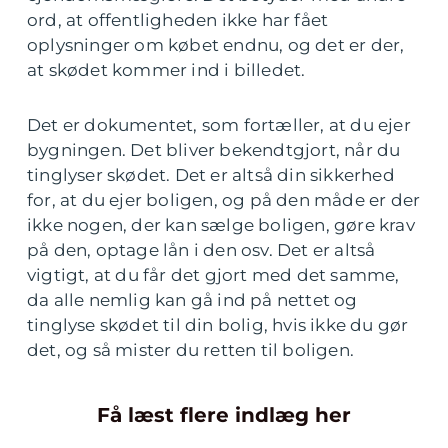
ord, at offentligheden ikke har fået
oplysninger om købet endnu, og det er der,
at skødet kommer ind i billedet.
Det er dokumentet, som fortæller, at du ejer
bygningen. Det bliver bekendtgjort, når du
tinglyser skødet. Det er altså din sikkerhed
for, at du ejer boligen, og på den måde er der
ikke nogen, der kan sælge boligen, gøre krav
på den, optage lån i den osv. Det er altså
vigtigt, at du får det gjort med det samme,
da alle nemlig kan gå ind på nettet og
tinglyse skødet til din bolig, hvis ikke du gør
det, og så mister du retten til boligen.
Få læst flere indlæg her