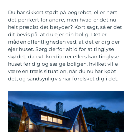
Du har sikkert stødt på begrebet, eller hørt
det perifært for andre, men hvad er det nu
helt præcist det betyder? Kort sagt, så er det
dit bevis på, at du ejer din bolig. Det er
måden offentligheden ved, at det er dig der
ejer huset. Sørg derfor altid for at tinglyse
skødet, da evt. kreditorer ellers kan tinglyse
huset før dig og sælge boligen, hvilket ville
være en træls situation, når du nu har købt
det, og sandsynligvis har forelsket dig i det.