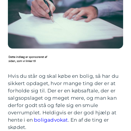
Hvis du står og skal købe en bolig, så har du
sikkert opdaget, hvor mange ting der er at
forholde sig til. Der er en købsaftale, der er
salgsopslaget og meget mere, og man kan
derfor godt stå og føle sig en smule
overrumplet. Heldigvis er der god hjælp at
hente i en
boligadvokat
. En af de ting er
skødet.