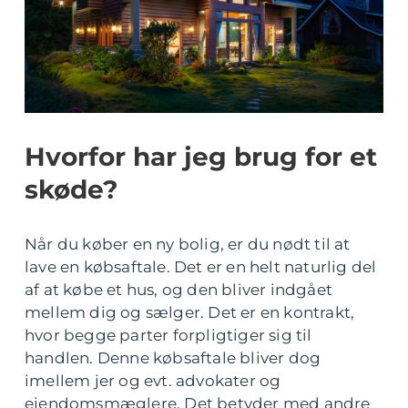
Hvorfor har jeg brug for et
skøde?
Når du køber en ny bolig, er du nødt til at
lave en købsaftale. Det er en helt naturlig del
af at købe et hus, og den bliver indgået
mellem dig og sælger. Det er en kontrakt,
hvor begge parter forpligtiger sig til
handlen. Denne købsaftale bliver dog
imellem jer og evt. advokater og
ejendomsmæglere. Det betyder med andre