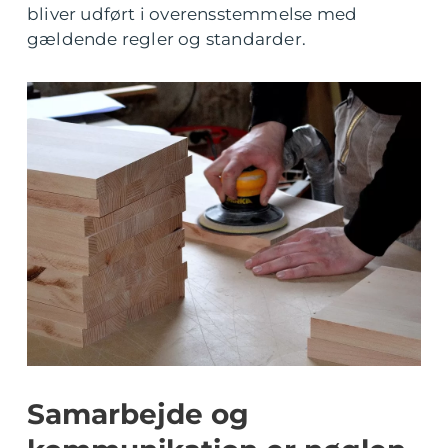
bliver udført i overensstemmelse med
gældende regler og standarder.
Samarbejde og