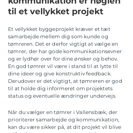
kommunikation er nøglen
til et vellykket projekt
Et vellykket byggeprojekt kræver et tæt
samarbejde mellem dig som kunde og
tømreren. Det er derfor vigtigt at vælge en
tømrer, der har gode kommunikationsevner
og er lydhør over for dine ønsker og behov.
En god tømrer vil være i stand til at lytte til
dine ideer og give konstruktiv feedback.
Derudover er det vigtigt, at tømreren er god
til at holde dig informeret om projektets
status og eventuelle ændringer undervejs.
Når du vælger en tømrer i Vallensbæk, der
prioriterer samarbejde og kommunikation,
kan du være sikker på, at dit projekt vil blive