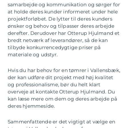
samarbejde og kommunikation og sørger for
at holde deres kunder informeret under hele
projektforløbet. De lytter til deres kunders
ønsker og behov og tilpasser deres arbejde
derefter. Derudover har Otterup Hjulmand et
bredt netværk af leverandører, så de kan
tilbyde konkurrencedygtige priser på
materiale og udstyr.
Hvis du har behov for en tømrer i Vallensbæk,
der kan udføre dit projekt med høj kvalitet
og professionalisme, bør du helt klart
overveje at kontakte Otterup Hjulmand. Du
kan læse mere om dem og deres arbejde på
deres hjemmeside.
Sammenfattende er det vigtigt at vælge en