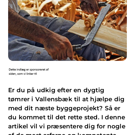
Er du på udkig efter en dygtig
tømrer i Vallensbæk til at hjælpe dig
med dit næste byggeprojekt? Så er
du kommet til det rette sted. I denne
artikel vil vi præsentere dig for nogle