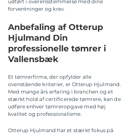
udført i overensstemmelse med dine
forventninger og krav.
Anbefaling af Otterup
Hjulmand Din
professionelle tømrer i
Vallensbæk
Et tømrerfirma, der opfylder alle
ovenstående kriterier, er Otterup Hjulmand.
Med mange års erfaring i branchen og et
stærkt hold af certificerede tømrere, kan de
udføre enhver tømreropgave med høj
kvalitet og professionalisme.
Otterup Hjulmand har et stærkt fokus på