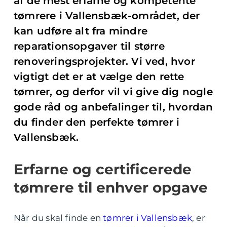
af de mest erfarne og kompetente
tømrere i Vallensbæk-området, der
kan udføre alt fra mindre
reparationsopgaver til større
renoveringsprojekter. Vi ved, hvor
vigtigt det er at vælge den rette
tømrer, og derfor vil vi give dig nogle
gode råd og anbefalinger til, hvordan
du finder den perfekte tømrer i
Vallensbæk.
Erfarne og certificerede
tømrere til enhver opgave
Når du skal finde en
tømrer i Vallensbæk
, er