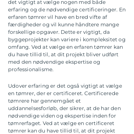
det vigtigt at vælge nogen med både
erfaring og de nødvendige certificeringer. En
erfaren tømrer vil have en bred vifte af
færdigheder og vil kunne håndtere mange
forskellige opgaver. Dette er vigtigt, da
byggeprojekter kan variere i kompleksitet og
omfang. Ved at vælge en erfaren tømrer kan
du have tillid til, at dit projekt bliver udført
med den nødvendige ekspertise og
professionalisme.
Udover erfaring er det også vigtigt at vælge
en tømrer, der er certificeret. Certificerede
tømrere har gennemgået et
uddannelsesforløb, der sikrer, at de har den
nødvendige viden og ekspertise inden for
tømrerfaget. Ved at vælge en certificeret
tømrer kan du have tillid til, at dit projekt