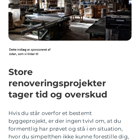
Store
renoveringsprojekter
tager tid og overskud
Hvis du står overfor et bestemt
byggeprojekt, er der ingen tvivl om, at du
formentlig har prøvet og stå i en situation,
hvor du simpelthen ikke kunne forestille dig,