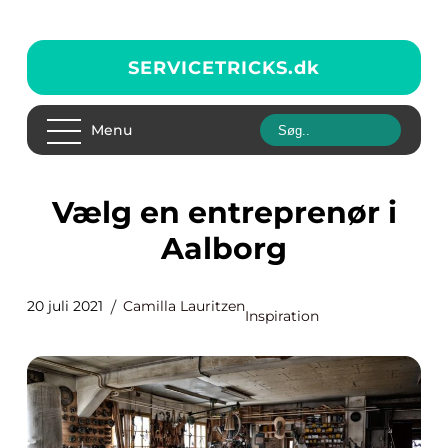
SERVICETRICKS.
dk
Menu
Vælg en entreprenør i
Aalborg
20 juli 2021
Camilla Lauritzen
Inspiration