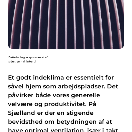
Et godt indeklima er essentielt for
såvel hjem som arbejdspladser. Det
påvirker både vores generelle
velvære og produktivitet. På
Sjælland er der en stigende
bevidsthed om betydningen af at
have optimal ventilation, især i takt