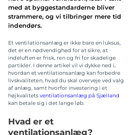
med at byggestandarderne bliver
strammere, og vi tilbringer mere tid
indendørs.
Et ventilationsanlæg er ikke bare en luksus,
det er en nødvendighed for at sikre, at
indeluften er frisk, ren og fri for skadelige
partikler. I denne artikel vil vi dykke ned i,
hvordan et ventilationsanlæg kan forbedre
livskvaliteten, hvad du skal overveje ved valg
af anlæg, samt hvorfor investering i et
højkvalitets
ventilationsanlæg på Sjælland
kan betale sig i det lange løb.
Hvad er et
ventilationsanlæg?