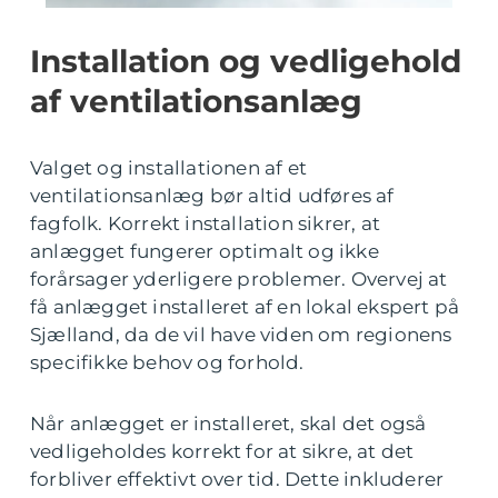
Installation og vedligehold
af ventilationsanlæg
Valget og installationen af et
ventilationsanlæg bør altid udføres af
fagfolk. Korrekt installation sikrer, at
anlægget fungerer optimalt og ikke
forårsager yderligere problemer. Overvej at
få anlægget installeret af en lokal ekspert på
Sjælland, da de vil have viden om regionens
specifikke behov og forhold.
Når anlægget er installeret, skal det også
vedligeholdes korrekt for at sikre, at det
forbliver effektivt over tid. Dette inkluderer