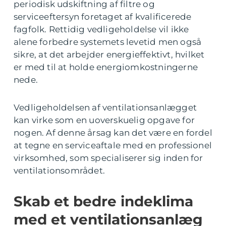
periodisk udskiftning af filtre og
serviceeftersyn foretaget af kvalificerede
fagfolk. Rettidig vedligeholdelse vil ikke
alene forbedre systemets levetid men også
sikre, at det arbejder energieffektivt, hvilket
er med til at holde energiomkostningerne
nede.
Vedligeholdelsen af ventilationsanlægget
kan virke som en uoverskuelig opgave for
nogen. Af denne årsag kan det være en fordel
at tegne en serviceaftale med en professionel
virksomhed, som specialiserer sig inden for
ventilationsområdet.
Skab et bedre indeklima
med et ventilationsanlæg