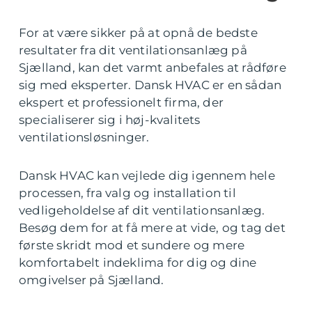
For at være sikker på at opnå de bedste
resultater fra dit ventilationsanlæg på
Sjælland, kan det varmt anbefales at rådføre
sig med eksperter. Dansk HVAC er en sådan
ekspert et professionelt firma, der
specialiserer sig i høj-kvalitets
ventilationsløsninger.
Dansk HVAC kan vejlede dig igennem hele
processen, fra valg og installation til
vedligeholdelse af dit ventilationsanlæg.
Besøg dem for at få mere at vide, og tag det
første skridt mod et sundere og mere
komfortabelt indeklima for dig og dine
omgivelser på Sjælland.