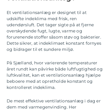
Et ventilationsanlæg er designet til at
udskifte indeklima med frisk, ren
udendørsluft. Det tager sigte på at fjerne
overskydende fugt, lugte, varme og
forurenende stoffer såsom støv og bakterier.
Dette sikrer, at indeklimaet konstant fornyes
og bidrager til et sundere miljø.
På Sjælland, hvor varierende temperaturer
året rundt kan påvirke både luftfugtighed og
luftkvalitet, kan et ventilationsanlæg hjælpe
beboere med at opretholde konstant og
kontrolleret indeklima.
De mest effektive ventilationsanlæg i dag er
dem med varmegenvinding. Her